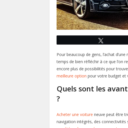
Tweetez
Pour beaucoup de gens, l’achat d’une n
temps de bien réfléchir à ce que l’on re
encore plus de possibilités pour trouve
meilleure option
pour votre budget et 
Quels sont les avant
?
Acheter une voiture
neuve peut être trè
navigation intégrés, des connectivités 