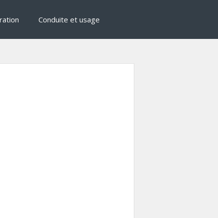
ration
Conduite et usage