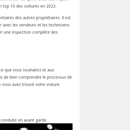
un top 10 des voitures en 2023.
aires des autres propriétaires. Il est
 avec les vendeurs et les techniciens
er une inspection complète des
 ce que vous souhaitez et aux
vous de bien comprendre le processus de
ue vous avez trouvé votre voiture
conduite en avant-garde.