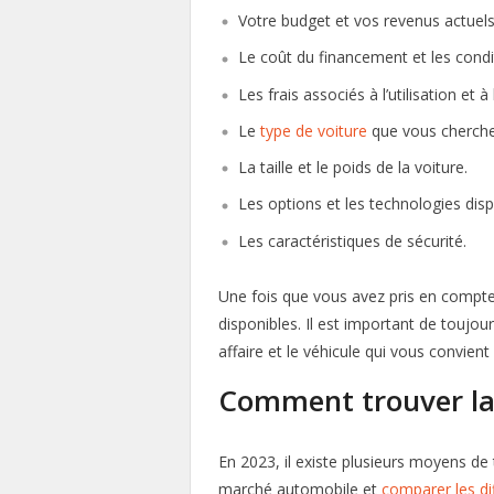
Votre budget et vos revenus actuels
Le coût du financement et les cond
Les frais associés à l’utilisation et à 
Le
type de voiture
que vous cherchez 
La taille et le poids de la voiture.
Les options et les technologies disp
Les caractéristiques de sécurité.
Une fois que vous avez pris en compte
disponibles. Il est important de toujo
affaire et le véhicule qui vous convient
Comment trouver la 
En 2023, il existe plusieurs moyens de 
marché automobile et
comparer les di