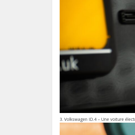
Volkswagen ID.4 – Une voiture électr