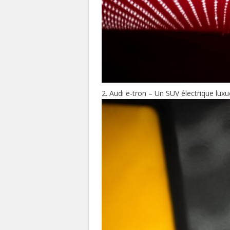
Audi e-tron – Un SUV électrique lu