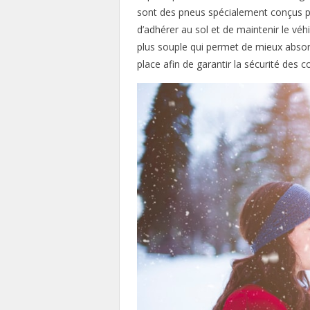
sont des pneus spécialement conçus pou
d’adhérer au sol et de maintenir le véh
plus souple qui permet de mieux absorb
place afin de garantir la sécurité des