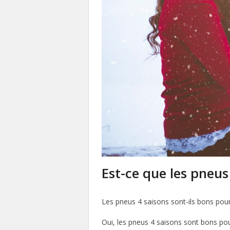
Est-ce que les pneus
Les pneus 4 saisons sont-ils bons pour
Oui, les pneus 4 saisons sont bons pou