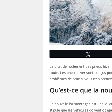
Tweetez
Le bruit de roulement des pneus hiver 
route. Les pneus hiver sont conçus pou
problèmes de bruit si vous n’en prenez
Qu’est-ce que la nou
La nouvelle loi montagne est une loi qu
stipule que les véhicules doivent obli