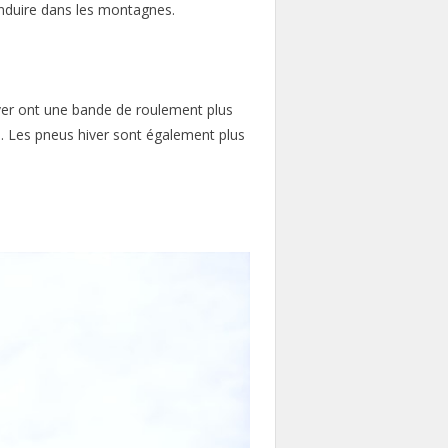
onduire dans les montagnes.
hiver ont une bande de roulement plus
s. Les pneus hiver sont également plus