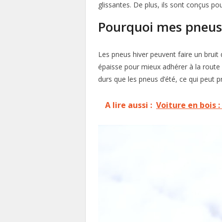
glissantes. De plus, ils sont conçus p
Pourquoi mes pneus 
Les pneus hiver peuvent faire un bruit
épaisse pour mieux adhérer à la route 
durs que les pneus d’été, ce qui peut 
A lire aussi :
Voiture en bois 