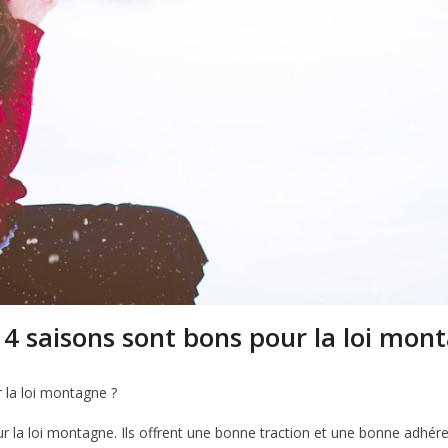
 4 saisons sont bons pour la loi mon
 la loi montagne ?
r la loi montagne. Ils offrent une bonne traction et une bonne adhér