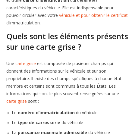
et d’une
carte d’identification
qui détaille les
caractéristiques du véhicule. Elle est indispensable pour
pouvoir circuler avec votre
véhicule et pour obtenir le certificat
d’immatriculation.
Quels sont les éléments présents
sur une carte grise ?
Une
carte grise
est composée de plusieurs champs qui
donnent des informations sur le véhicule et sur son
propriétaire. Il existe des champs spécifiques à chaque état
membre et certains sont communs à tous les États. Les
informations qui sont le plus souvent renseignées sur une
carte grise
sont :
Le
numéro d’immatriculation
du véhicule
Le
type de carrosserie
du véhicule
La
puissance maximale admissible
du véhicule