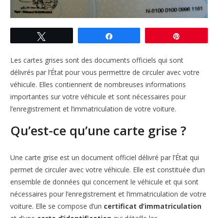
Tweetez
Partagez
Enregistre
Les cartes grises sont des documents officiels qui sont
délivrés par l’État pour vous permettre de circuler avec votre
véhicule. Elles contiennent de nombreuses informations
importantes sur votre véhicule et sont nécessaires pour
l’enregistrement et l’immatriculation de votre voiture.
Qu’est-ce qu’une carte grise ?
Une carte grise est un document officiel délivré par l’État qui
permet de circuler avec votre véhicule. Elle est constituée d’un
ensemble de données qui concernent le véhicule et qui sont
nécessaires pour l’enregistrement et l’immatriculation de votre
voiture. Elle se compose d’un
certificat d’immatriculation