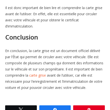
Il est donc important de bien lire et comprendre la carte grise
avant de l’utiliser. En effet, elle est essentielle pour circuler
avec votre véhicule et pour obtenir le certificat
d’immatriculation.
Conclusion
En conclusion, la carte grise est un document officiel délivré
par l’État qui permet de circuler avec votre véhicule. Elle est
composée de plusieurs champs qui donnent des informations
sur le véhicule et sur son propriétaire. Il est important de bien
comprendre la
carte grise
avant de l’utiliser, car elle est
nécessaire pour l’enregistrement et l’immatriculation de votre
voiture et pour pouvoir circuler avec votre véhicule.
Tweetez
Partagez
Enregistre