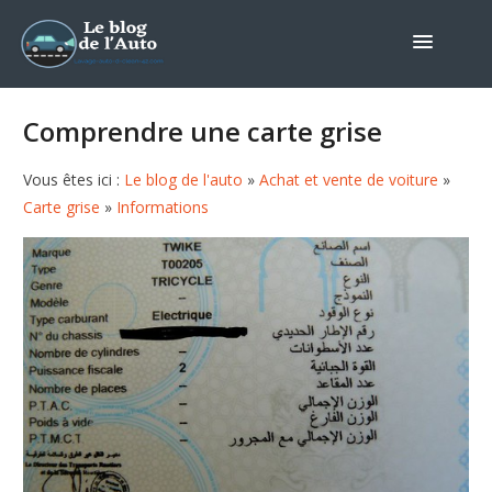
Comprendre une carte grise
Vous êtes ici :
Le blog de l'auto
»
Achat et vente de voiture
»
Carte grise
»
Informations