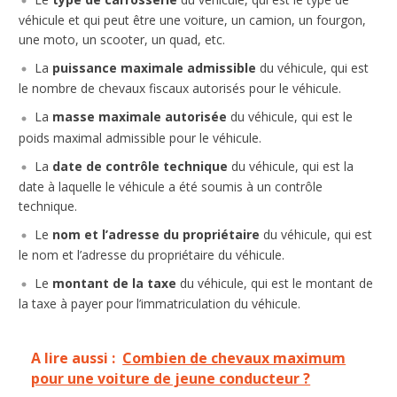
véhicule et qui peut être une voiture, un camion, un fourgon,
une moto, un scooter, un quad, etc.
La
puissance maximale admissible
du véhicule, qui est
le nombre de chevaux fiscaux autorisés pour le véhicule.
La
masse maximale autorisée
du véhicule, qui est le
poids maximal admissible pour le véhicule.
La
date de contrôle technique
du véhicule, qui est la
date à laquelle le véhicule a été soumis à un contrôle
technique.
Le
nom et l’adresse du propriétaire
du véhicule, qui est
le nom et l’adresse du propriétaire du véhicule.
Le
montant de la taxe
du véhicule, qui est le montant de
la taxe à payer pour l’immatriculation du véhicule.
A lire aussi :
Combien de chevaux maximum
pour une voiture de jeune conducteur ?