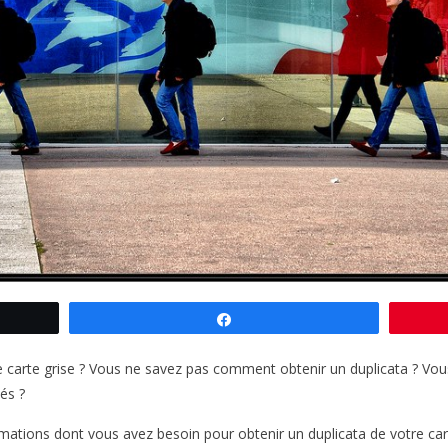
Partagez
arte grise ? Vous ne savez pas comment obtenir un duplicata ? Vous
és ?
rmations dont vous avez besoin pour obtenir un duplicata de votre ca