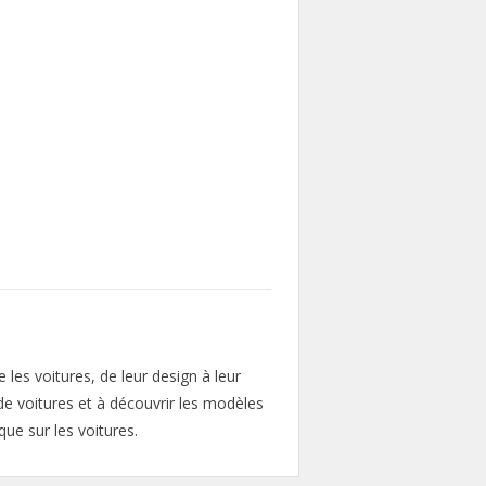
les voitures, de leur design à leur
de voitures et à découvrir les modèles
ue sur les voitures.