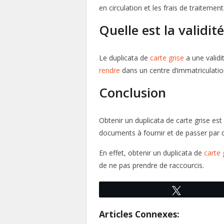
en circulation et les frais de traitement
Quelle est la validit
Le duplicata de
carte grise
a une validi
rendre
dans un centre d’immatriculation
Conclusion
Obtenir un duplicata de carte grise es
documents à fournir et de passer par 
En effet, obtenir un duplicata de
carte 
de ne pas prendre de raccourcis.
Tweetez
Articles Connexes: