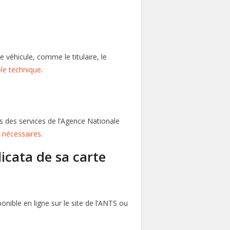
le véhicule, comme le titulaire, le
le technique
.
s des services de l’Agence Nationale
nécessaires
.
icata de sa carte
onible en ligne sur le site de l’ANTS ou