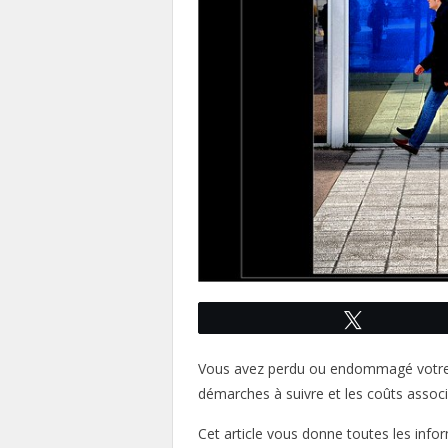
Tweetez
Vous avez perdu ou endommagé votre c
démarches à suivre et les coûts associ
Cet article vous donne toutes les info