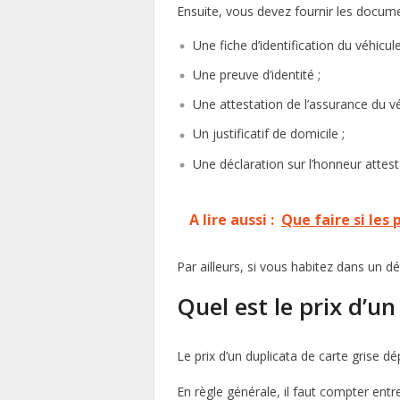
Ensuite, vous devez fournir les docume
Une fiche d’identification du véhicule
Une preuve d’identité ;
Une attestation de l’assurance du vé
Un justificatif de domicile ;
Une déclaration sur l’honneur attest
A lire aussi :
Que faire si les
Par ailleurs, si vous habitez dans un
Quel est le prix d’un
Le prix d’un duplicata de carte grise 
En règle générale, il faut compter ent