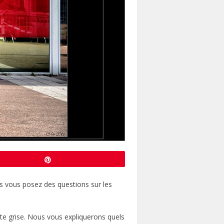
Enregistrer
 vous posez des questions sur les
rte grise. Nous vous expliquerons quels