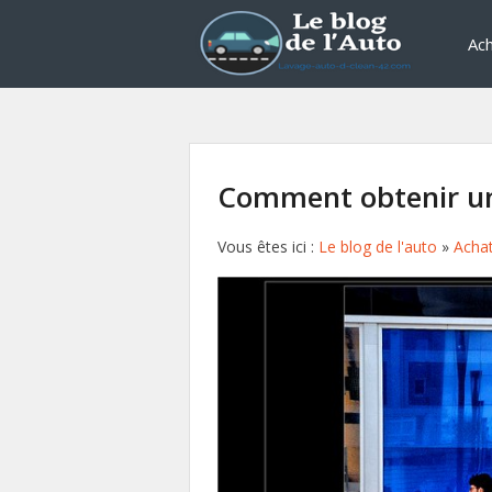
Ach
Comment obtenir un 
Vous êtes ici :
Le blog de l'auto
»
Achat