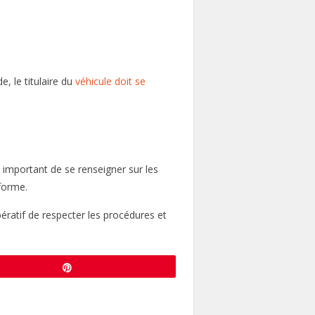
, le titulaire du
véhicule doit se
 important de se renseigner sur les
forme.
ératif de respecter les procédures et
Enregistrer