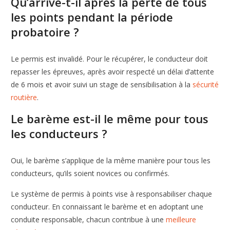
Qu’arrive-t-il après la perte de tous
les points pendant la période
probatoire ?
Le permis est invalidé. Pour le récupérer, le conducteur doit
repasser les épreuves, après avoir respecté un délai d’attente
de 6 mois et avoir suivi un stage de sensibilisation à la
sécurité
routière
.
Le barème est-il le même pour tous
les conducteurs ?
Oui, le barème s’applique de la même manière pour tous les
conducteurs, qu’ils soient novices ou confirmés.
Le système de permis à points vise à responsabiliser chaque
conducteur. En connaissant le barème et en adoptant une
conduite responsable, chacun contribue à une
meilleure