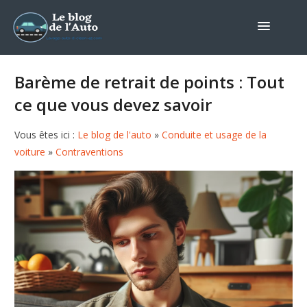
Barème de retrait de points : Tout
ce que vous devez savoir
Vous êtes ici :
Le blog de l'auto
»
Conduite et usage de la
voiture
»
Contraventions