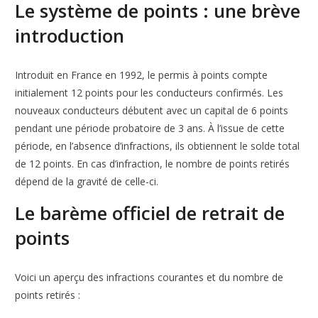
Le système de points : une brève
introduction
Introduit en France en 1992, le permis à points compte
initialement 12 points pour les conducteurs confirmés. Les
nouveaux conducteurs débutent avec un capital de 6 points
pendant une période probatoire de 3 ans. À l’issue de cette
période, en l’absence d’infractions, ils obtiennent le solde total
de 12 points. En cas d’infraction, le nombre de points retirés
dépend de la gravité de celle-ci.
Le barème officiel de retrait de
points
Voici un aperçu des infractions courantes et du nombre de
points retirés :