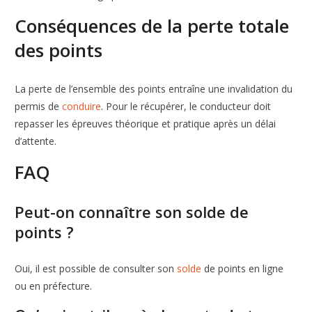
Conséquences de la perte totale
des points
La perte de l’ensemble des points entraîne une invalidation du
permis de
conduire
. Pour le récupérer, le conducteur doit
repasser les épreuves théorique et pratique après un délai
d’attente.
FAQ
Peut-on connaître son solde de
points ?
Oui, il est possible de consulter son
solde
de points en ligne
ou en préfecture.