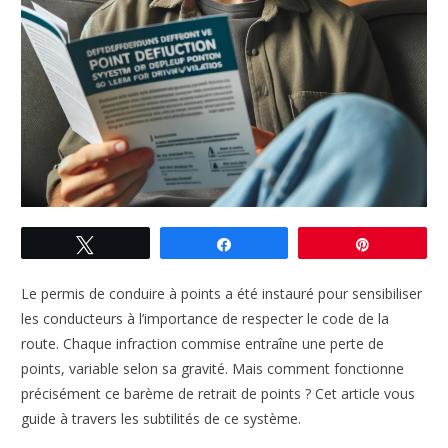
Tweetez
Partagez
Enregistre
Le permis de conduire à points a été instauré pour sensibiliser
les conducteurs à l’importance de respecter le code de la
route. Chaque infraction commise entraîne une perte de
points, variable selon sa gravité. Mais comment fonctionne
précisément ce barème de retrait de points ? Cet article vous
guide à travers les subtilités de ce système.