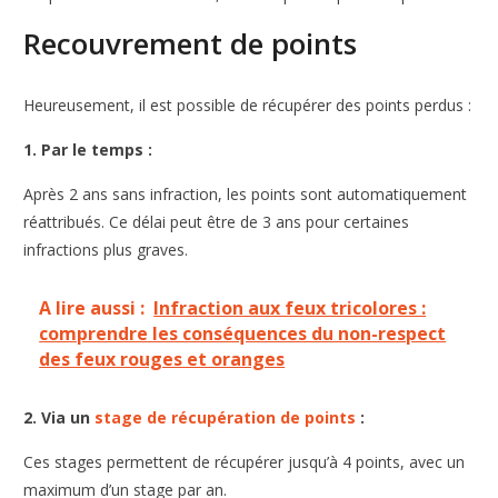
Recouvrement de points
Heureusement, il est possible de récupérer des points perdus :
1. Par le temps :
Après 2 ans sans infraction, les points sont automatiquement
réattribués. Ce délai peut être de 3 ans pour certaines
infractions plus graves.
A lire aussi :
Infraction aux feux tricolores :
comprendre les conséquences du non-respect
des feux rouges et oranges
2. Via un
stage de récupération de points
:
Ces stages permettent de récupérer jusqu’à 4 points, avec un
maximum d’un stage par an.