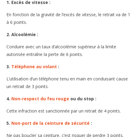
1. Excès de vitesse :
En fonction de la gravité de l’excès de vitesse, le retrait va de 1
à 6 points.
2. Alcoolémie :
Conduire avec un taux d’alcoolémie supérieur à la limite
autorisée entraîne la perte de 6 points.
3.
Téléphone au volant
:
L’utilisation d’un téléphone tenu en main en conduisant cause
un retrait de 3 points.
4.
Non-respect du feu rouge
ou du stop :
Cette infraction est sanctionnée par un retrait de 4 points.
5.
Non-port de la ceinture de sécurité
:
Ne pas boucler sa ceinture, c’est risquer de perdre 3 points.