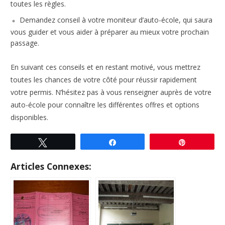
toutes les règles.
Demandez conseil à votre moniteur d’auto-école, qui saura
vous guider et vous aider à préparer au mieux votre prochain
passage.
En suivant ces conseils et en restant motivé, vous mettrez
toutes les chances de votre côté pour réussir rapidement
votre permis. N’hésitez pas à vous renseigner auprès de votre
auto-école pour connaître les différentes offres et options
disponibles.
Tweetez
Partagez
Enregistre
Articles Connexes: