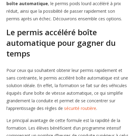
boîte automatique
, le permis poids lourd accéléré à prix
réduit, ainsi que la possibilité de passer rapidement son
permis après un échec. Découvrons ensemble ces options.
Le permis accéléré boîte
automatique pour gagner du
temps
Pour ceux qui souhaitent obtenir leur permis rapidement et
sans contrainte, le permis accéléré boîte automatique est une
solution idéale. En effet, la formation se fait sur des véhicules
équipés d’une boîte de vitesse automatique, ce qui simplifie
grandement la conduite et permet de se concentrer sur
l’apprentissage des règles de
sécurité routière
.
Le principal avantage de cette formule est la rapidité de la
formation. Les élèves bénéficient d’un programme intensif
comprenant un nombre d’heures de conduite supérieur à celui