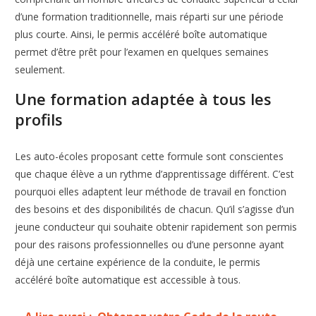
d’une formation traditionnelle, mais réparti sur une période
plus courte. Ainsi, le permis accéléré boîte automatique
permet d’être prêt pour l’examen en quelques semaines
seulement.
Une formation adaptée à tous les
profils
Les auto-écoles proposant cette formule sont conscientes
que chaque élève a un rythme d’apprentissage différent. C’est
pourquoi elles adaptent leur méthode de travail en fonction
des besoins et des disponibilités de chacun. Qu’il s’agisse d’un
jeune conducteur qui souhaite obtenir rapidement son permis
pour des raisons professionnelles ou d’une personne ayant
déjà une certaine expérience de la conduite, le permis
accéléré boîte automatique est accessible à tous.