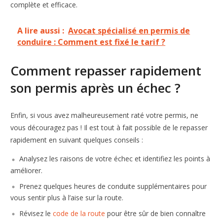
complète et efficace.
A lire aussi :
Avocat spécialisé en permis de
conduire : Comment est fixé le tarif ?
Comment repasser rapidement
son permis après un échec ?
Enfin, si vous avez malheureusement raté votre permis, ne
vous découragez pas ! Il est tout à fait possible de le repasser
rapidement en suivant quelques conseils :
Analysez les raisons de votre échec et identifiez les points à
améliorer.
Prenez quelques heures de conduite supplémentaires pour
vous sentir plus à l’aise sur la route.
Révisez le
code de la route
pour être sûr de bien connaître