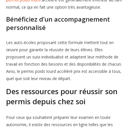
normal, ce qui en fait une option très avantageuse.
Bénéficiez d’un accompagnement
personnalisé
Les auto-écoles proposant cette formule mettent tout en
œuvre pour garantir la réussite de leurs élèves. Elles
proposent un suivi individualisé et adaptent leur méthode de
travail en fonction des besoins et des disponibilités de chacun.
Ainsi, le permis poids lourd accéléré prix est accessible à tous,
quel que soit leur niveau de départ.
Des ressources pour réussir son
permis depuis chez soi
Pour ceux qui souhaitent préparer leur examen en toute
autonomie, il existe des ressources en ligne telles que les