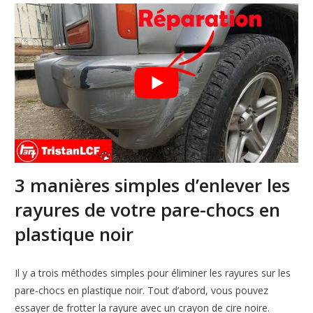
3 manières simples d’enlever les
rayures de votre pare-chocs en
plastique noir
Il y a trois méthodes simples pour éliminer les rayures sur les
pare-chocs en plastique noir. Tout d’abord, vous pouvez
essayer de frotter la rayure avec un crayon de cire noire.