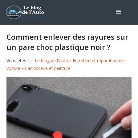
Comment enlever des rayures sur
un pare choc plastique noir ?
Vous êtes ici :
Le blog de l'auto
»
Entretien et réparation de
voiture
»
Carrosserie et peinture