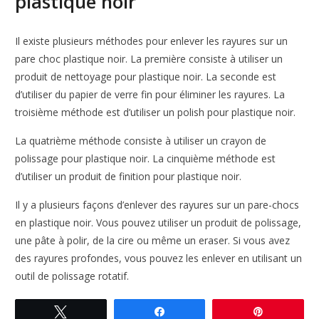
plastique noir
Il existe plusieurs méthodes pour enlever les rayures sur un
pare choc plastique noir. La première consiste à utiliser un
produit de nettoyage pour plastique noir. La seconde est
d’utiliser du papier de verre fin pour éliminer les rayures. La
troisième méthode est d’utiliser un polish pour plastique noir.
La quatrième méthode consiste à utiliser un crayon de
polissage pour plastique noir. La cinquième méthode est
d’utiliser un produit de finition pour plastique noir.
Il y a plusieurs façons d’enlever des rayures sur un pare-chocs
en plastique noir. Vous pouvez utiliser un produit de polissage,
une pâte à polir, de la cire ou même un eraser. Si vous avez
des rayures profondes, vous pouvez les enlever en utilisant un
outil de polissage rotatif.
Tweetez
Partagez
Enregistre