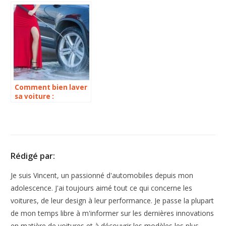
Comment bien laver
sa voiture :
Découvrez nos
astuces !
Rédigé par:
Je suis Vincent, un passionné d'automobiles depuis mon
adolescence. J'ai toujours aimé tout ce qui concerne les
voitures, de leur design à leur performance. Je passe la plupart
de mon temps libre à m'informer sur les dernières innovations
en matière de voitures et à découvrir les modèles les plus