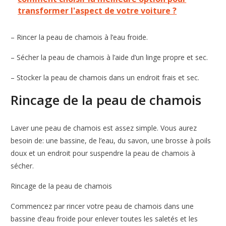
transformer l'aspect de votre voiture ?
– Rincer la peau de chamois à l’eau froide.
– Sécher la peau de chamois à l’aide d’un linge propre et sec.
– Stocker la peau de chamois dans un endroit frais et sec.
Rincage de la peau de chamois
Laver une peau de chamois est assez simple. Vous aurez
besoin de: une bassine, de l’eau, du savon, une brosse à poils
doux et un endroit pour suspendre la peau de chamois à
sécher.
Rincage de la peau de chamois
Commencez par rincer votre peau de chamois dans une
bassine d’eau froide pour enlever toutes les saletés et les