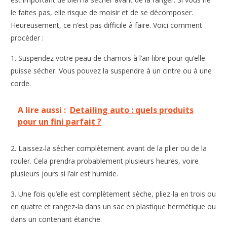
le faites pas, elle risque de moisir et de se décomposer.
Heureusement, ce n’est pas difficile à faire. Voici comment
procéder :
1. Suspendez votre peau de chamois à l’air libre pour qu’elle
puisse sécher. Vous pouvez la suspendre à un cintre ou à une
corde.
A lire aussi :
Detailing auto : quels produits
pour un fini parfait ?
2. Laissez-la sécher complètement avant de la plier ou de la
rouler. Cela prendra probablement plusieurs heures, voire
plusieurs jours si l’air est humide.
3. Une fois qu’elle est complètement sèche, pliez-la en trois ou
en quatre et rangez-la dans un sac en plastique hermétique ou
dans un contenant étanche.