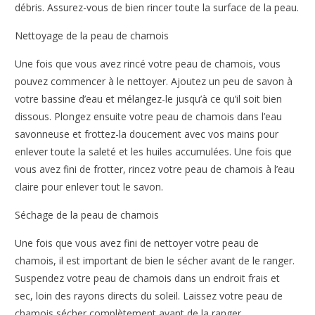
débris. Assurez-vous de bien rincer toute la surface de la peau.
Nettoyage de la peau de chamois
Une fois que vous avez rincé votre peau de chamois, vous
pouvez commencer à le nettoyer. Ajoutez un peu de savon à
votre bassine d’eau et mélangez-le jusqu’à ce qu’il soit bien
dissous. Plongez ensuite votre peau de chamois dans l’eau
savonneuse et frottez-la doucement avec vos mains pour
enlever toute la saleté et les huiles accumulées. Une fois que
vous avez fini de frotter, rincez votre peau de chamois à l’eau
claire pour enlever tout le savon.
Séchage de la peau de chamois
Une fois que vous avez fini de nettoyer votre peau de
chamois, il est important de bien le sécher avant de le ranger.
Suspendez votre peau de chamois dans un endroit frais et
sec, loin des rayons directs du soleil. Laissez votre peau de
chamois sécher complètement avant de la ranger.