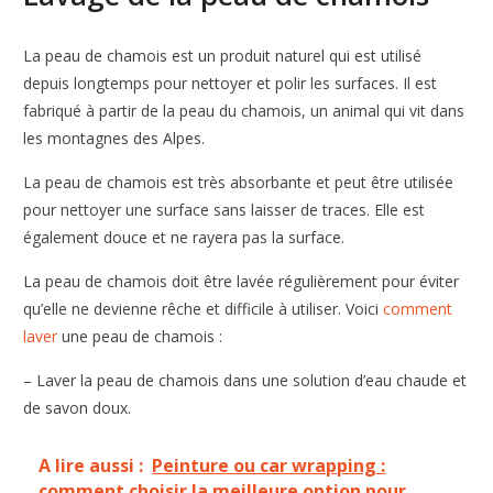
La peau de chamois est un produit naturel qui est utilisé
depuis longtemps pour nettoyer et polir les surfaces. Il est
fabriqué à partir de la peau du chamois, un animal qui vit dans
les montagnes des Alpes.
La peau de chamois est très absorbante et peut être utilisée
pour nettoyer une surface sans laisser de traces. Elle est
également douce et ne rayera pas la surface.
La peau de chamois doit être lavée régulièrement pour éviter
qu’elle ne devienne rêche et difficile à utiliser. Voici
comment
laver
une peau de chamois :
– Laver la peau de chamois dans une solution d’eau chaude et
de savon doux.
A lire aussi :
Peinture ou car wrapping :
comment choisir la meilleure option pour