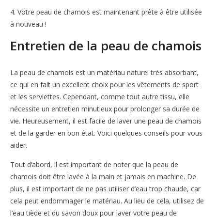
4. Votre peau de chamois est maintenant prête à être utilisée
à nouveau !
Entretien de la peau de chamois
La peau de chamois est un matériau naturel très absorbant,
ce qui en fait un excellent choix pour les vêtements de sport
et les serviettes. Cependant, comme tout autre tissu, elle
nécessite un entretien minutieux pour prolonger sa durée de
vie. Heureusement, il est facile de laver une peau de chamois
et de la garder en bon état. Voici quelques conseils pour vous
aider.
Tout d’abord, il est important de noter que la peau de
chamois doit être lavée à la main et jamais en machine. De
plus, il est important de ne pas utiliser d’eau trop chaude, car
cela peut endommager le matériau. Au lieu de cela, utilisez de
l’eau tiède et du savon doux pour laver votre peau de