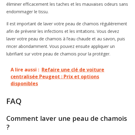
éliminer efficacement les taches et les mauvaises odeurs sans
endommager le tissu.
Il est important de laver votre peau de chamois régulièrement
afin de prévenir les infections et les irritations. Vous devez
laver votre peau de chamois à l’eau chaude et au savon, puis
rincer abondamment. Vous pouvez ensuite appliquer un
lubrifiant sur votre peau de chamois pour la protéger.
A lire aussi :
Refaire une clé de voiture
centralisée Peugeot : Prix et options
disponibles
FAQ
Comment laver une peau de chamois
?