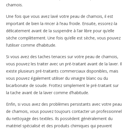
chamois.
Une fois que vous avez lavé votre peau de chamois, il est
important de bien la rincer à l’eau froide. Ensuite, essorez-la
délicatement avant de la suspendre à l’air libre pour qu’elle
sèche complètement. Une fois qu’elle est sèche, vous pouvez
l’utiliser comme d’habitude.
Si vous avez des taches tenaces sur votre peau de chamois,
vous pouvez les traiter avec un pré-traitant avant de la laver. Il
existe plusieurs pré-traitants commerciaux disponibles, mais
vous pouvez également utiliser du vinaigre blanc ou du
bicarbonate de soude. Frottez simplement le pré-traitant sur
la tache avant de la laver comme d’habitude.
Enfin, si vous avez des problèmes persistants avec votre peau
de chamois, vous pouvez toujours contacter un professionnel
du nettoyage des textiles. Ils possèdent généralement du
matériel spécialisé et des produits chimiques qui peuvent