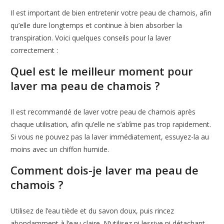
Il est important de bien entretenir votre peau de chamois, afin
qu’elle dure longtemps et continue à bien absorber la
transpiration. Voici quelques conseils pour la laver
correctement :
Quel est le meilleur moment pour
laver ma peau de chamois ?
Il est recommandé de laver votre peau de chamois après
chaque utilisation, afin qu’elle ne s’abîme pas trop rapidement.
Si vous ne pouvez pas la laver immédiatement, essuyez-la au
moins avec un chiffon humide.
Comment dois-je laver ma peau de
chamois ?
Utilisez de l’eau tiède et du savon doux, puis rincez
abondamment à l’eau claire. N’utilisez ni lessive ni détachant,