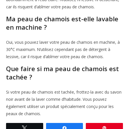
car ils risquent d’abîmer votre peau de chamois.
Ma peau de chamois est-elle lavable
en machine ?
Oui, vous pouvez laver votre peau de chamois en machine, à
30°C maximum. N’utilisez cependant pas de détergent à
lessive, car il risque d’abîmer votre peau de chamois.
Que faire si ma peau de chamois est
tachée ?
Si votre peau de chamois est tachée, frottez-la avec du savon
noir avant de la laver comme d’habitude. Vous pouvez
également utiliser un produit spécialement conçu pour les
peaux de chamois.
Tweetez
Partagez
Enregistre