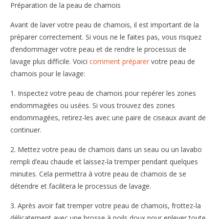
Préparation de la peau de chamois
Avant de laver votre peau de chamois, il est important de la
préparer correctement. Si vous ne le faites pas, vous risquez
d’endommager votre peau et de rendre le processus de
lavage plus difficile. Voici
comment préparer
votre peau de
chamois pour le lavage:
1. Inspectez votre peau de chamois pour repérer les zones
endommagées ou usées. Si vous trouvez des zones
endommagées, retirez-les avec une paire de ciseaux avant de
continuer.
2. Mettez votre peau de chamois dans un seau ou un lavabo
rempli d’eau chaude et laissez-la tremper pendant quelques
minutes. Cela permettra à votre peau de chamois de se
détendre et facilitera le processus de lavage.
3. Après avoir fait tremper votre peau de chamois, frottez-la
délicatement avec une brosse à poils doux pour enlever toute