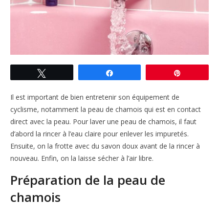
Tweetez
Partagez
Enregistre
Il est important de bien entretenir son équipement de
cyclisme, notamment la peau de chamois qui est en contact
direct avec la peau. Pour laver une peau de chamois, il faut
d’abord la rincer à l’eau claire pour enlever les impuretés.
Ensuite, on la frotte avec du savon doux avant de la rincer à
nouveau. Enfin, on la laisse sécher à l’air libre.
Préparation de la peau de
chamois