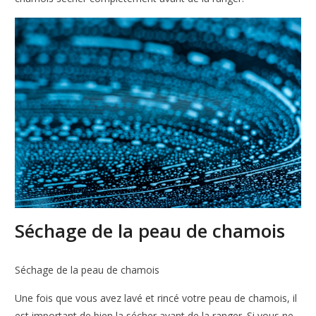
Séchage de la peau de chamois
Séchage de la peau de chamois
Une fois que vous avez lavé et rincé votre peau de chamois, il
est important de bien la sécher avant de la ranger. Si vous ne