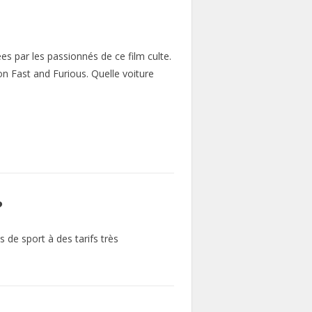
es par les passionnés de ce film culte.
on Fast and Furious. Quelle voiture
?
s de sport à des tarifs très