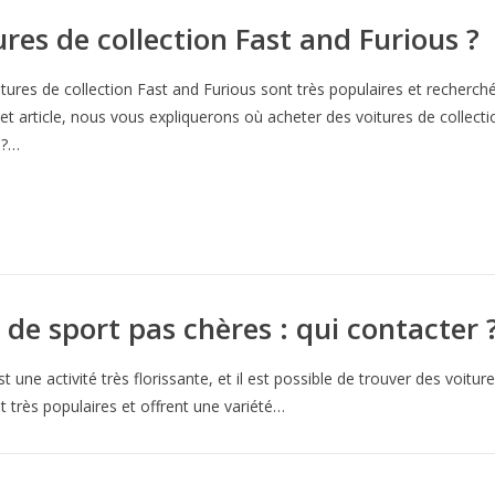
res de collection Fast and Furious ?
tures de collection Fast and Furious sont très populaires et recherché
et article, nous vous expliquerons où acheter des voitures de collecti
 ?…
 de sport pas chères : qui contacter 
 une activité très florissante, et il est possible de trouver des voiture
t très populaires et offrent une variété…