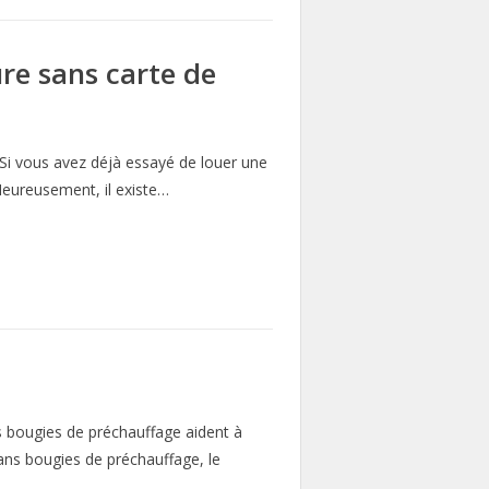
re sans carte de
Si vous avez déjà essayé de louer une
 Heureusement, il existe…
s bougies de préchauffage aident à
ans bougies de préchauffage, le