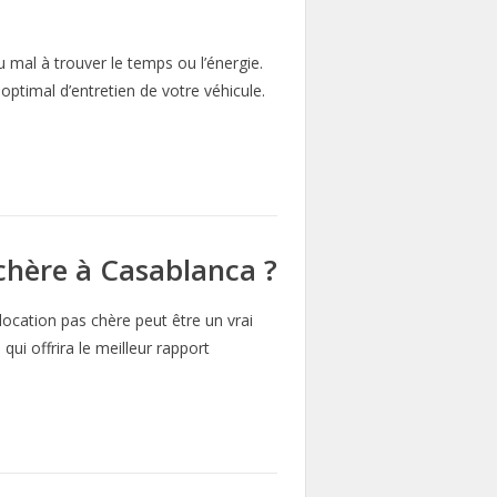
 mal à trouver le temps ou l’énergie.
optimal d’entretien de votre véhicule.
chère à Casablanca ?
ocation pas chère peut être un vrai
qui offrira le meilleur rapport