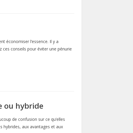
nt économiser l’essence. Il y a
z ces conseils pour éviter une pénurie
e ou hybride
aucoup de confusion sur ce qu’elles
es hybrides, aux avantages et aux