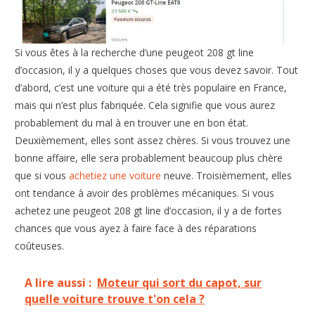
Si vous êtes à la recherche d’une peugeot 208 gt line
d’occasion, il y a quelques choses que vous devez savoir. Tout
d’abord, c’est une voiture qui a été très populaire en France,
mais qui n’est plus fabriquée. Cela signifie que vous aurez
probablement du mal à en trouver une en bon état.
Deuxièmement, elles sont assez chères. Si vous trouvez une
bonne affaire, elle sera probablement beaucoup plus chère
que si vous
achetiez une voiture
neuve. Troisièmement, elles
ont tendance à avoir des problèmes mécaniques. Si vous
achetez une peugeot 208 gt line d’occasion, il y a de fortes
chances que vous ayez à faire face à des réparations
coûteuses.
A lire aussi :
Moteur qui sort du capot, sur
quelle voiture trouve t'on cela ?