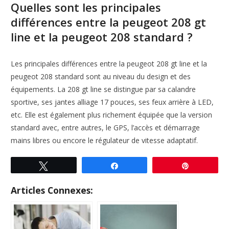
Quelles sont les principales
différences entre la peugeot 208 gt
line et la peugeot 208 standard ?
Les principales différences entre la peugeot 208 gt line et la
peugeot 208 standard sont au niveau du design et des
équipements. La 208 gt line se distingue par sa calandre
sportive, ses jantes alliage 17 pouces, ses feux arrière à LED,
etc. Elle est également plus richement équipée que la version
standard avec, entre autres, le GPS, l’accès et démarrage
mains libres ou encore le régulateur de vitesse adaptatif.
Tweetez
Partagez
Enregistre
Articles Connexes: