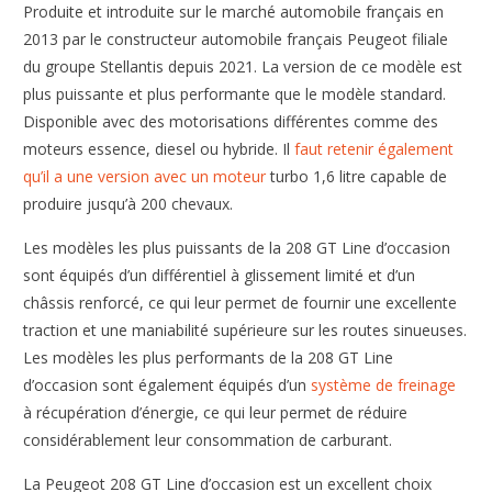
Produite et introduite sur le marché automobile français en
2013 par le constructeur automobile français Peugeot filiale
du groupe Stellantis depuis 2021. La version de ce modèle est
plus puissante et plus performante que le modèle standard.
Disponible avec des motorisations différentes comme des
moteurs essence, diesel ou hybride. Il
faut retenir également
qu’il a une version avec un moteur
turbo 1,6 litre capable de
produire jusqu’à 200 chevaux.
Les modèles les plus puissants de la 208 GT Line d’occasion
sont équipés d’un différentiel à glissement limité et d’un
châssis renforcé, ce qui leur permet de fournir une excellente
traction et une maniabilité supérieure sur les routes sinueuses.
Les modèles les plus performants de la 208 GT Line
d’occasion sont également équipés d’un
système de freinage
à récupération d’énergie, ce qui leur permet de réduire
considérablement leur consommation de carburant.
La Peugeot 208 GT Line d’occasion est un excellent choix