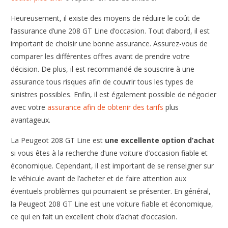
Heureusement, il existe des moyens de réduire le coût de
l’assurance d’une 208 GT Line d’occasion. Tout d’abord, il est
important de choisir une bonne assurance. Assurez-vous de
comparer les différentes offres avant de prendre votre
décision. De plus, il est recommandé de souscrire à une
assurance tous risques afin de couvrir tous les types de
sinistres possibles. Enfin, il est également possible de négocier
avec votre
assurance afin de obtenir des tarifs
plus
avantageux.
La Peugeot 208 GT Line est
une excellente option d’achat
si vous êtes à la recherche d’une voiture d’occasion fiable et
économique. Cependant, il est important de se renseigner sur
le véhicule avant de l’acheter et de faire attention aux
éventuels problèmes qui pourraient se présenter. En général,
la Peugeot 208 GT Line est une voiture fiable et économique,
ce qui en fait un excellent choix d’achat d’occasion.