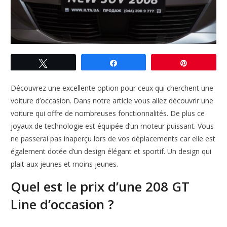
Tweetez
Partagez
Enregistre
Découvrez une excellente option pour ceux qui cherchent une
voiture d’occasion. Dans notre article vous allez découvrir une
voiture qui offre de nombreuses fonctionnalités. De plus ce
joyaux de technologie est équipée d’un moteur puissant. Vous
ne passerai pas inaperçu lors de vos déplacements car elle est
également dotée d’un design élégant et sportif. Un design qui
plait aux jeunes et moins jeunes.
Quel est le prix d’une 208 GT
Line d’occasion ?