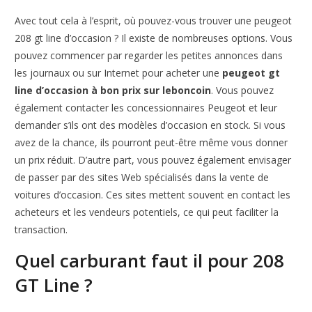
Avec tout cela à l’esprit, où pouvez-vous trouver une peugeot
208 gt line d’occasion ? Il existe de nombreuses options. Vous
pouvez commencer par regarder les petites annonces dans
les journaux ou sur Internet pour acheter une
peugeot gt
line d’occasion à bon prix sur leboncoin
. Vous pouvez
également contacter les concessionnaires Peugeot et leur
demander s’ils ont des modèles d’occasion en stock. Si vous
avez de la chance, ils pourront peut-être même vous donner
un prix réduit. D’autre part, vous pouvez également envisager
de passer par des sites Web spécialisés dans la vente de
voitures d’occasion. Ces sites mettent souvent en contact les
acheteurs et les vendeurs potentiels, ce qui peut faciliter la
transaction.
Quel carburant faut il pour 208
GT Line ?