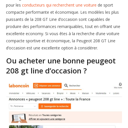
pour les
conducteurs qui recherchent une voiture
de sport
compacte performante et économique. Les modèles les plus
puissants de la 208 GT Line d’occasion sont capables de
produire des performances remarquables, tout en offrant une
excellente economy. Si vous êtes à la recherche d’une voiture
compacte sportive et économique, la Peugeot 208 GT Line
d’occasion est une excellente option à considérer.
Ou acheter une bonne peugeot
208 gt line d’occasion ?