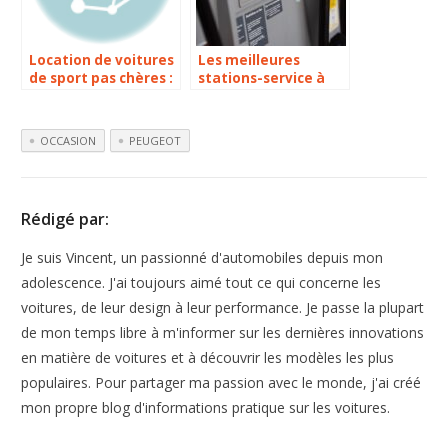
Location de voitures
Les meilleures
de sport pas chères :
stations-service à
qui contacter ?
Lyon pour faire le
plein pas cher
OCCASION
PEUGEOT
Rédigé par:
Je suis Vincent, un passionné d'automobiles depuis mon
adolescence. J'ai toujours aimé tout ce qui concerne les
voitures, de leur design à leur performance. Je passe la plupart
de mon temps libre à m'informer sur les dernières innovations
en matière de voitures et à découvrir les modèles les plus
populaires. Pour partager ma passion avec le monde, j'ai créé
mon propre blog d'informations pratique sur les voitures.