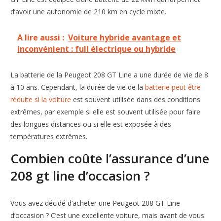
d’avoir une autonomie de 210 km en cycle mixte.
A lire aussi :
Voiture hybride avantage et
inconvénient : full électrique ou hybride
La batterie de la Peugeot 208 GT Line a une durée de vie de 8
à 10 ans. Cependant, la durée de vie de la
batterie peut être
réduite si la voiture
est souvent utilisée dans des conditions
extrêmes, par exemple si elle est souvent utilisée pour faire
des longues distances ou si elle est exposée à des
températures extrêmes.
Combien coûte l’assurance d’une
208 gt line d’occasion ?
Vous avez décidé d’acheter une Peugeot 208 GT Line
d’occasion ? C’est une excellente voiture, mais avant de vous