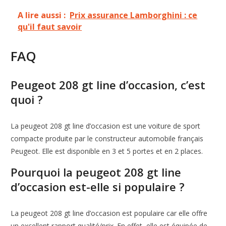
A lire aussi :
Prix assurance Lamborghini : ce
qu'il faut savoir
FAQ
Peugeot 208 gt line d’occasion, c’est
quoi ?
La peugeot 208 gt line d’occasion est une voiture de sport
compacte produite par le constructeur automobile français
Peugeot. Elle est disponible en 3 et 5 portes et en 2 places.
Pourquoi la peugeot 208 gt line
d’occasion est-elle si populaire ?
La peugeot 208 gt line d’occasion est populaire car elle offre
un excellent rapport qualité/prix. En effet, elle est équipée de