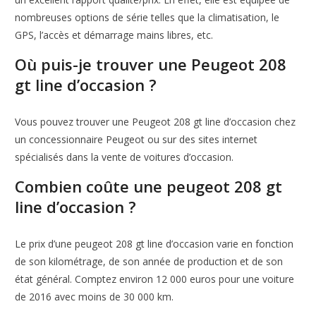
nombreuses options de série telles que la climatisation, le
GPS, l’accès et démarrage mains libres, etc.
Où puis-je trouver une Peugeot 208
gt line d’occasion ?
Vous pouvez trouver une Peugeot 208 gt line d’occasion chez
un concessionnaire Peugeot ou sur des sites internet
spécialisés dans la vente de voitures d’occasion.
Combien coûte une peugeot 208 gt
line d’occasion ?
Le prix d’une peugeot 208 gt line d’occasion varie en fonction
de son kilométrage, de son année de production et de son
état général. Comptez environ 12 000 euros pour une voiture
de 2016 avec moins de 30 000 km.