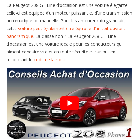
La Peugeot 208 GT Line d’occasion est une voiture élégante,
celle-ci est équipée d’un moteur puissant et d’une transmission
automatique ou manuelle. Pour les amoureux du grand air,
cette
voiture peut également être équipée d’un toit ouvrant
panoramique
. La classe non ? La Peugeot 208 GT Line
d’occasion est une voiture idéale pour les conducteurs qui
aiment conduire vite et en toute sécurité et surtout en
respectant le
code de la route
.