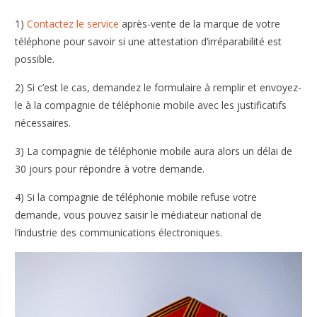
1)
Contactez le service
après-vente de la marque de votre
téléphone pour savoir si une attestation d’irréparabilité est
possible.
2) Si c’est le cas, demandez le formulaire à remplir et envoyez-
le à la compagnie de téléphonie mobile avec les justificatifs
nécessaires.
3) La compagnie de téléphonie mobile aura alors un délai de
30 jours pour répondre à votre demande.
4) Si la compagnie de téléphonie mobile refuse votre
demande, vous pouvez saisir le médiateur national de
l’industrie des communications électroniques.