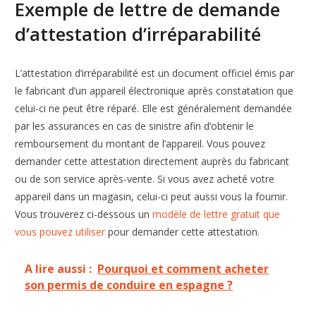
Exemple de lettre de demande
d’attestation d’irréparabilité
L’attestation d’irréparabilité est un document officiel émis par
le fabricant d’un appareil électronique après constatation que
celui-ci ne peut être réparé. Elle est généralement demandée
par les assurances en cas de sinistre afin d’obtenir le
remboursement du montant de l’appareil. Vous pouvez
demander cette attestation directement auprès du fabricant
ou de son service après-vente. Si vous avez acheté votre
appareil dans un magasin, celui-ci peut aussi vous la fournir.
Vous trouverez ci-dessous un
modèle de lettre gratuit que
vous pouvez utiliser
pour demander cette attestation.
A lire aussi :
Pourquoi et comment acheter
son permis de conduire en espagne ?