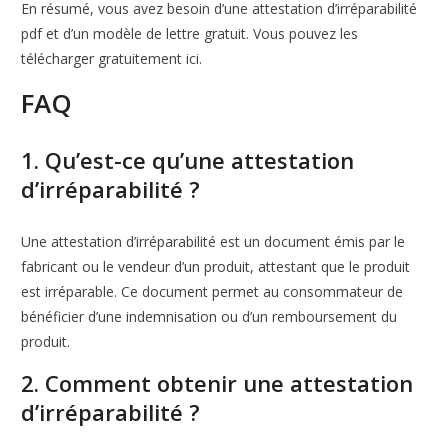
En résumé, vous avez besoin d’une attestation d’irréparabilité
pdf et d’un modèle de lettre gratuit. Vous pouvez les
télécharger gratuitement ici.
FAQ
1. Qu’est-ce qu’une attestation
d’irréparabilité ?
Une attestation d’irréparabilité est un document émis par le
fabricant ou le vendeur d’un produit, attestant que le produit
est irréparable. Ce document permet au consommateur de
bénéficier d’une indemnisation ou d’un remboursement du
produit.
2. Comment obtenir une attestation
d’irréparabilité ?