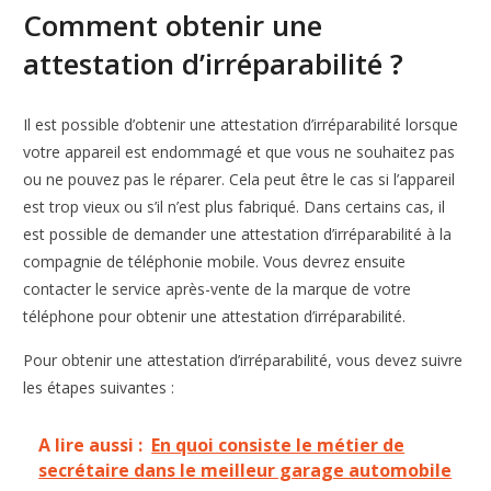
Comment obtenir une
attestation d’irréparabilité ?
Il est possible d’obtenir une attestation d’irréparabilité lorsque
votre appareil est endommagé et que vous ne souhaitez pas
ou ne pouvez pas le réparer. Cela peut être le cas si l’appareil
est trop vieux ou s’il n’est plus fabriqué. Dans certains cas, il
est possible de demander une attestation d’irréparabilité à la
compagnie de téléphonie mobile. Vous devrez ensuite
contacter le service après-vente de la marque de votre
téléphone pour obtenir une attestation d’irréparabilité.
Pour obtenir une attestation d’irréparabilité, vous devez suivre
les étapes suivantes :
A lire aussi :
En quoi consiste le métier de
secrétaire dans le meilleur garage automobile