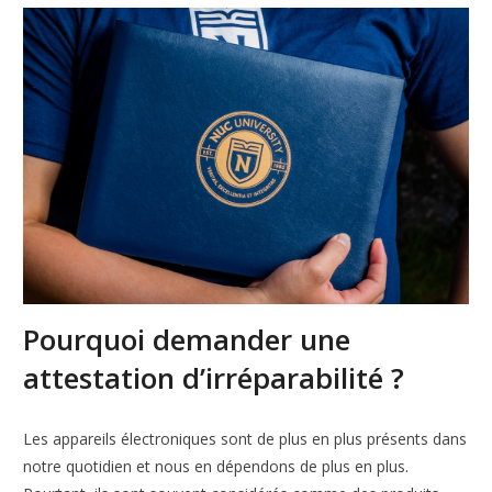
Pourquoi demander une
attestation d’irréparabilité ?
Les appareils électroniques sont de plus en plus présents dans
notre quotidien et nous en dépendons de plus en plus.