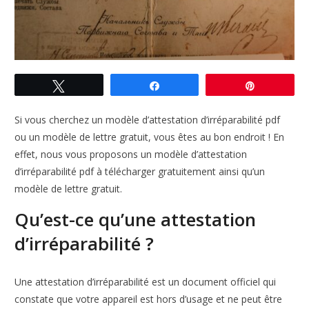
Tweetez
Partagez
Enregistre
Si vous cherchez un modèle d’attestation d’irréparabilité pdf
ou un modèle de lettre gratuit, vous êtes au bon endroit ! En
effet, nous vous proposons un modèle d’attestation
d’irréparabilité pdf à télécharger gratuitement ainsi qu’un
modèle de lettre gratuit.
Qu’est-ce qu’une attestation
d’irréparabilité ?
Une attestation d’irréparabilité est un document officiel qui
constate que votre appareil est hors d’usage et ne peut être