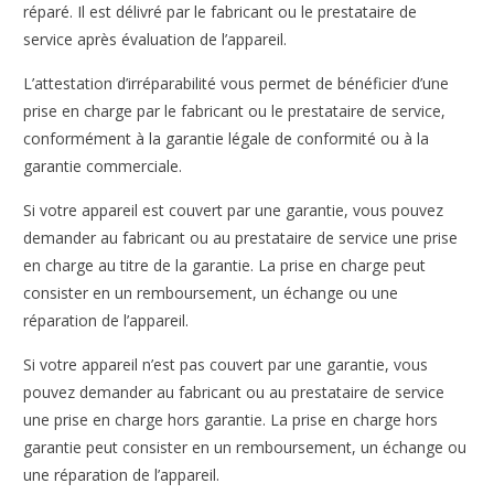
réparé. Il est délivré par le fabricant ou le prestataire de
service après évaluation de l’appareil.
L’attestation d’irréparabilité vous permet de bénéficier d’une
prise en charge par le fabricant ou le prestataire de service,
conformément à la garantie légale de conformité ou à la
garantie commerciale.
Si votre appareil est couvert par une garantie, vous pouvez
demander au fabricant ou au prestataire de service une prise
en charge au titre de la garantie. La prise en charge peut
consister en un remboursement, un échange ou une
réparation de l’appareil.
Si votre appareil n’est pas couvert par une garantie, vous
pouvez demander au fabricant ou au prestataire de service
une prise en charge hors garantie. La prise en charge hors
garantie peut consister en un remboursement, un échange ou
une réparation de l’appareil.