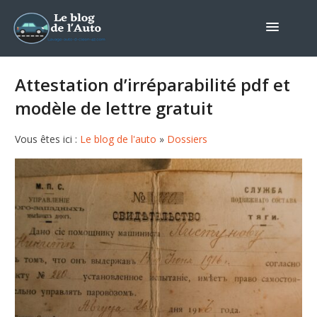
Attestation d’irréparabilité pdf et
modèle de lettre gratuit
Vous êtes ici :
Le blog de l'auto
»
Dossiers