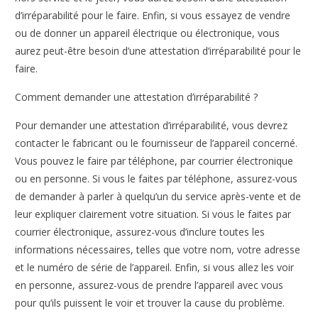
d’irréparabilité pour le faire. Enfin, si vous essayez de vendre
ou de donner un appareil électrique ou électronique, vous
aurez peut-être besoin d’une attestation d’irréparabilité pour le
faire.
Comment demander une attestation d’irréparabilité ?
Pour demander une attestation d’irréparabilité, vous devrez
contacter le fabricant ou le fournisseur de l’appareil concerné.
Vous pouvez le faire par téléphone, par courrier électronique
ou en personne. Si vous le faites par téléphone, assurez-vous
de demander à parler à quelqu’un du service après-vente et de
leur expliquer clairement votre situation. Si vous le faites par
courrier électronique, assurez-vous d’inclure toutes les
informations nécessaires, telles que votre nom, votre adresse
et le numéro de série de l’appareil. Enfin, si vous allez les voir
en personne, assurez-vous de prendre l’appareil avec vous
pour qu’ils puissent le voir et trouver la cause du problème.