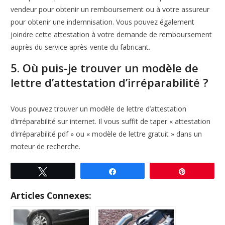
vendeur pour obtenir un remboursement ou à votre assureur
pour obtenir une indemnisation. Vous pouvez également
joindre cette attestation à votre demande de remboursement
auprès du service après-vente du fabricant.
5. Où puis-je trouver un modèle de
lettre d’attestation d’irréparabilité ?
Vous pouvez trouver un modèle de lettre d’attestation
d’irréparabilité sur internet. Il vous suffit de taper « attestation
d’irréparabilité pdf » ou « modèle de lettre gratuit » dans un
moteur de recherche.
Tweetez
Partagez
Enregistre
Articles Connexes: