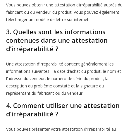
Vous pouvez obtenir une attestation d’irréparabilité auprès du
fabricant ou du vendeur du produit. Vous pouvez également
télécharger un modèle de lettre sur internet.
3. Quelles sont les informations
contenues dans une attestation
d’irréparabilité ?
Une attestation d’irréparabilité contient généralement les
informations suivantes : la date d’achat du produit, le nom et
l’adresse du vendeur, le numéro de série du produit, la
description du problème constaté et la signature du
représentant du fabricant ou du vendeur.
4. Comment utiliser une attestation
d’irréparabilité ?
Vous pouvez présenter votre attestation d’irréparabilité au