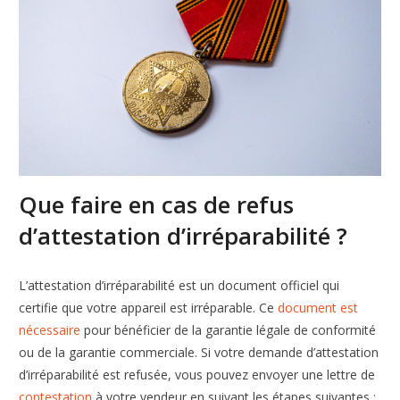
Que faire en cas de refus
d’attestation d’irréparabilité ?
L’attestation d’irréparabilité est un document officiel qui
certifie que votre appareil est irréparable. Ce
document est
nécessaire
pour bénéficier de la garantie légale de conformité
ou de la garantie commerciale. Si votre demande d’attestation
d’irréparabilité est refusée, vous pouvez envoyer une lettre de
contestation
à votre vendeur en suivant les étapes suivantes :