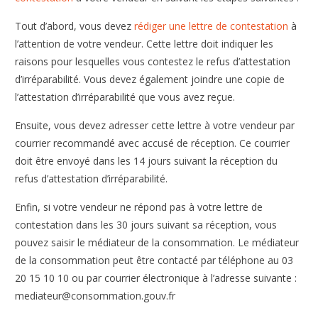
Tout d’abord, vous devez
rédiger une lettre de contestation
à
l’attention de votre vendeur. Cette lettre doit indiquer les
raisons pour lesquelles vous contestez le refus d’attestation
d’irréparabilité. Vous devez également joindre une copie de
l’attestation d’irréparabilité que vous avez reçue.
Ensuite, vous devez adresser cette lettre à votre vendeur par
courrier recommandé avec accusé de réception. Ce courrier
doit être envoyé dans les 14 jours suivant la réception du
refus d’attestation d’irréparabilité.
Enfin, si votre vendeur ne répond pas à votre lettre de
contestation dans les 30 jours suivant sa réception, vous
pouvez saisir le médiateur de la consommation. Le médiateur
de la consommation peut être contacté par téléphone au 03
20 15 10 10 ou par courrier électronique à l’adresse suivante :
mediateur@consommation.gouv.fr