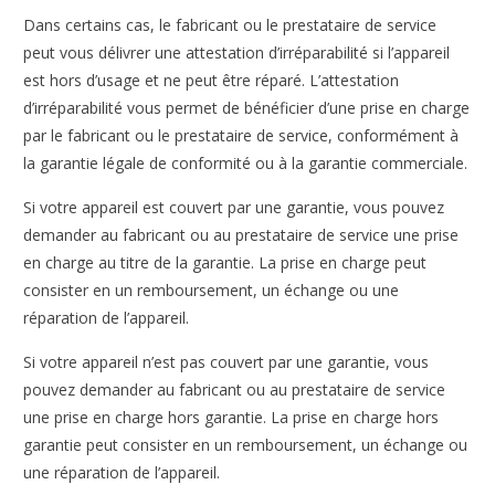
Dans certains cas, le fabricant ou le prestataire de service
peut vous délivrer une attestation d’irréparabilité si l’appareil
est hors d’usage et ne peut être réparé. L’attestation
d’irréparabilité vous permet de bénéficier d’une prise en charge
par le fabricant ou le prestataire de service, conformément à
la garantie légale de conformité ou à la garantie commerciale.
Si votre appareil est couvert par une garantie, vous pouvez
demander au fabricant ou au prestataire de service une prise
en charge au titre de la garantie. La prise en charge peut
consister en un remboursement, un échange ou une
réparation de l’appareil.
Si votre appareil n’est pas couvert par une garantie, vous
pouvez demander au fabricant ou au prestataire de service
une prise en charge hors garantie. La prise en charge hors
garantie peut consister en un remboursement, un échange ou
une réparation de l’appareil.