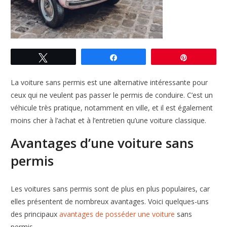
Tweetez
Partagez
Enregistre
La voiture sans permis est une alternative intéressante pour
ceux qui ne veulent pas passer le permis de conduire. C’est un
véhicule très pratique, notamment en ville, et il est également
moins cher à l’achat et à l’entretien qu’une voiture classique.
Avantages d’une voiture sans
permis
Les voitures sans permis sont de plus en plus populaires, car
elles présentent de nombreux avantages. Voici quelques-uns
des principaux
avantages de posséder une voiture
sans
permis.