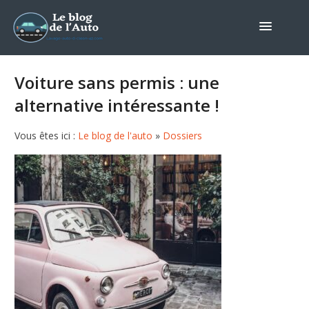
Voiture sans permis : une
alternative intéressante !
Vous êtes ici :
Le blog de l'auto
»
Dossiers