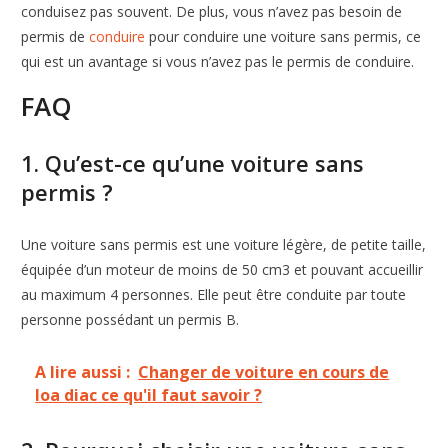
conduisez pas souvent. De plus, vous n’avez pas besoin de
permis de
conduire
pour conduire une voiture sans permis, ce
qui est un avantage si vous n’avez pas le permis de conduire.
FAQ
1. Qu’est-ce qu’une voiture sans
permis ?
Une voiture sans permis est une voiture légère, de petite taille,
équipée d’un moteur de moins de 50 cm3 et pouvant accueillir
au maximum 4 personnes. Elle peut être conduite par toute
personne possédant un permis B.
A lire aussi :
Changer de voiture en cours de
loa diac ce qu'il faut savoir ?