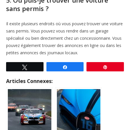
5. Où puis-je trouver une voiture
sans permis ?
Il existe plusieurs endroits où vous pouvez trouver une voiture
sans permis. Vous pouvez vous rendre dans un garage
spécialisé ou bien directement chez un concessionnaire. Vous
pouvez également trouver des annonces en ligne ou dans les
petites annonces des journaux locaux.
Tweetez
Partagez
Enregistre
Articles Connexes: