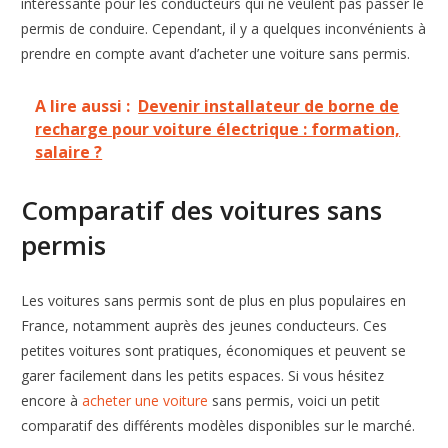
intéressante pour les conducteurs qui ne veulent pas passer le
permis de conduire. Cependant, il y a quelques inconvénients à
prendre en compte avant d’acheter une voiture sans permis.
A lire aussi :
Devenir installateur de borne de
recharge pour voiture électrique : formation,
salaire ?
Comparatif des voitures sans
permis
Les voitures sans permis sont de plus en plus populaires en
France, notamment auprès des jeunes conducteurs. Ces
petites voitures sont pratiques, économiques et peuvent se
garer facilement dans les petits espaces. Si vous hésitez
encore à
acheter une voiture
sans permis, voici un petit
comparatif des différents modèles disponibles sur le marché.