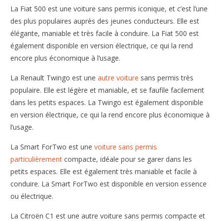
La Fiat 500 est une voiture sans permis iconique, et c’est l’une
des plus populaires auprès des jeunes conducteurs. Elle est
élégante, maniable et très facile à conduire. La Fiat 500 est
également disponible en version électrique, ce qui la rend
encore plus économique à l’usage.
La Renault Twingo est une
autre voiture
sans permis très
populaire. Elle est légère et maniable, et se faufile facilement
dans les petits espaces. La Twingo est également disponible
en version électrique, ce qui la rend encore plus économique à
l’usage.
La Smart ForTwo est une
voiture sans permis
particulièrement
compacte, idéale pour se garer dans les
petits espaces. Elle est également très maniable et facile à
conduire. La Smart ForTwo est disponible en version essence
ou électrique.
La Citroën C1 est une autre voiture sans permis compacte et