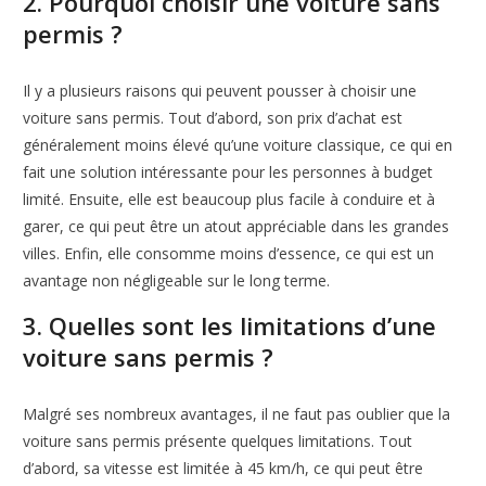
2. Pourquoi choisir une voiture sans
permis ?
Il y a plusieurs raisons qui peuvent pousser à choisir une
voiture sans permis. Tout d’abord, son prix d’achat est
généralement moins élevé qu’une voiture classique, ce qui en
fait une solution intéressante pour les personnes à budget
limité. Ensuite, elle est beaucoup plus facile à conduire et à
garer, ce qui peut être un atout appréciable dans les grandes
villes. Enfin, elle consomme moins d’essence, ce qui est un
avantage non négligeable sur le long terme.
3. Quelles sont les limitations d’une
voiture sans permis ?
Malgré ses nombreux avantages, il ne faut pas oublier que la
voiture sans permis présente quelques limitations. Tout
d’abord, sa vitesse est limitée à 45 km/h, ce qui peut être