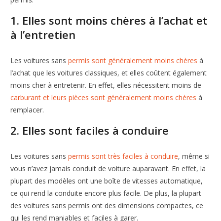
1. Elles sont moins chères à l’achat et
à l’entretien
Les voitures sans
permis sont généralement moins chères
à
l’achat que les voitures classiques, et elles coûtent également
moins cher à entretenir. En effet, elles nécessitent moins de
carburant et leurs pièces sont généralement moins chères
à
remplacer.
2. Elles sont faciles à conduire
Les voitures sans
permis sont très faciles à conduire
, même si
vous n’avez jamais conduit de voiture auparavant. En effet, la
plupart des modèles ont une boîte de vitesses automatique,
ce qui rend la conduite encore plus facile. De plus, la plupart
des voitures sans permis ont des dimensions compactes, ce
qui les rend maniables et faciles à garer.