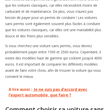
que les voitures classiques, car elles nécessitent moins de
carburant et de maintenance. De plus, vous n’aurez pas
besoin de payer pour un permis de conduire ! Les voitures
sans permis sont également souvent plus faciles à conduire
que les voitures classiques, car elles ont une maniabilité plus
douce et des freins plus sensibles.
Si vous cherchez une voiture sans permis, vous devrez
probablement payer entre 1500 et 2500 euros. Cependant, il
existe des modèles haut de gamme qui coûtent jusqu’à 4000
euros. Il est important de comparer les différents modèles
avant de faire votre choix, afin de trouver la voiture qui vous
convient le mieux.
A lire aussi :
Je ne suis pas d’accord avec
l’expert automobile, que faire ?
Comment choisir sa voiture sans