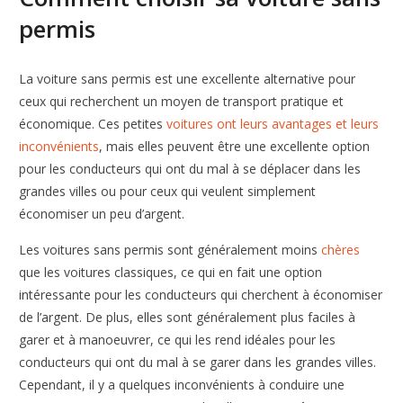
permis
La voiture sans permis est une excellente alternative pour
ceux qui recherchent un moyen de transport pratique et
économique. Ces petites
voitures ont leurs avantages et leurs
inconvénients
, mais elles peuvent être une excellente option
pour les conducteurs qui ont du mal à se déplacer dans les
grandes villes ou pour ceux qui veulent simplement
économiser un peu d’argent.
Les voitures sans permis sont généralement moins
chères
que les voitures classiques, ce qui en fait une option
intéressante pour les conducteurs qui cherchent à économiser
de l’argent. De plus, elles sont généralement plus faciles à
garer et à manoeuvrer, ce qui les rend idéales pour les
conducteurs qui ont du mal à se garer dans les grandes villes.
Cependant, il y a quelques inconvénients à conduire une