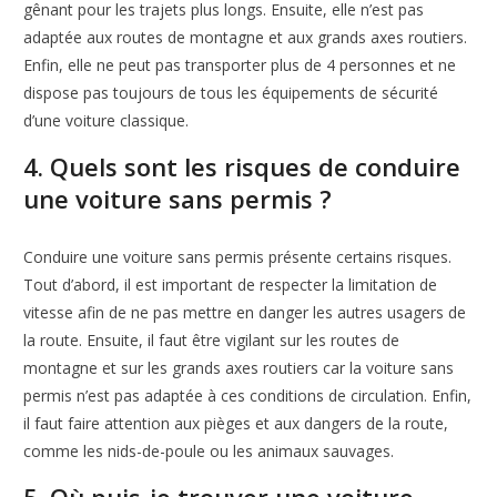
gênant pour les trajets plus longs. Ensuite, elle n’est pas
adaptée aux routes de montagne et aux grands axes routiers.
Enfin, elle ne peut pas transporter plus de 4 personnes et ne
dispose pas toujours de tous les équipements de sécurité
d’une voiture classique.
4. Quels sont les risques de conduire
une voiture sans permis ?
Conduire une voiture sans permis présente certains risques.
Tout d’abord, il est important de respecter la limitation de
vitesse afin de ne pas mettre en danger les autres usagers de
la route. Ensuite, il faut être vigilant sur les routes de
montagne et sur les grands axes routiers car la voiture sans
permis n’est pas adaptée à ces conditions de circulation. Enfin,
il faut faire attention aux pièges et aux dangers de la route,
comme les nids-de-poule ou les animaux sauvages.