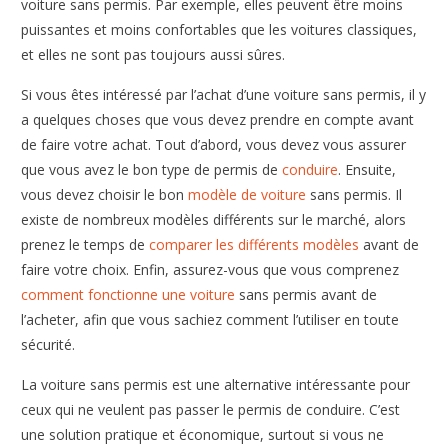
voiture sans permis. Par exemple, elles peuvent être moins
puissantes et moins confortables que les voitures classiques,
et elles ne sont pas toujours aussi sûres.
Si vous êtes intéressé par l’achat d’une voiture sans permis, il y
a quelques choses que vous devez prendre en compte avant
de faire votre achat. Tout d’abord, vous devez vous assurer
que vous avez le bon type de permis de
conduire
. Ensuite,
vous devez choisir le bon
modèle de voiture
sans permis. Il
existe de nombreux modèles différents sur le marché, alors
prenez le temps de
comparer les différents modèles
avant de
faire votre choix. Enfin, assurez-vous que vous comprenez
comment fonctionne une voiture
sans permis avant de
l’acheter, afin que vous sachiez comment l’utiliser en toute
sécurité.
La voiture sans permis est une alternative intéressante pour
ceux qui ne veulent pas passer le permis de conduire. C’est
une solution pratique et économique, surtout si vous ne