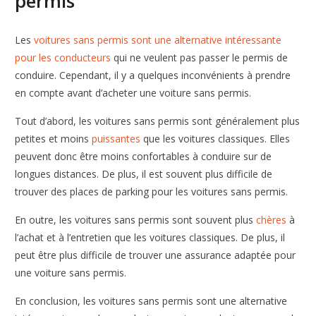
permis
Les
voitures sans permis sont une alternative intéressante
pour les conducteurs
qui ne veulent pas passer le permis de
conduire. Cependant, il y a quelques inconvénients à prendre
en compte avant d’acheter une voiture sans permis.
Tout d’abord, les voitures sans permis sont généralement plus
petites et moins
puissantes
que les voitures classiques. Elles
peuvent donc être moins confortables à conduire sur de
longues distances. De plus, il est souvent plus difficile de
trouver des places de parking pour les voitures sans permis.
En outre, les voitures sans permis sont souvent plus
chères
à
l’achat et à l’entretien que les voitures classiques. De plus, il
peut être plus difficile de trouver une assurance adaptée pour
une voiture sans permis.
En conclusion, les voitures sans permis sont une alternative