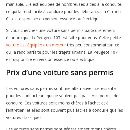
maniable. Elle est équipée de nombreuses aides à la conduite,
ce qui la rend facile à conduire pour les débutants. La Citroën
C1 est disponible en version essence ou électrique.
Si vous cherchez une voiture sans permis particulièrement
économique, la Peugeot 107 est faite pour vous. Cette petite
voiture est équipée d’un moteur
très peu consommateur, ce
qui la rend parfaite pour les trajets urbains. La Peugeot 107
est disponible en version essence ou électrique.
Prix d’une voiture sans permis
Les voitures sans permis sont une alternative intéressante
pour les conducteurs qui ne veulent pas passer le permis de
conduire. Ces voitures sont moins chères à l’achat et à
l’entretien, et elles sont souvent plus faciles à conduire que les
voitures classiques.
Les voitures sans permis sont généralement moins chères